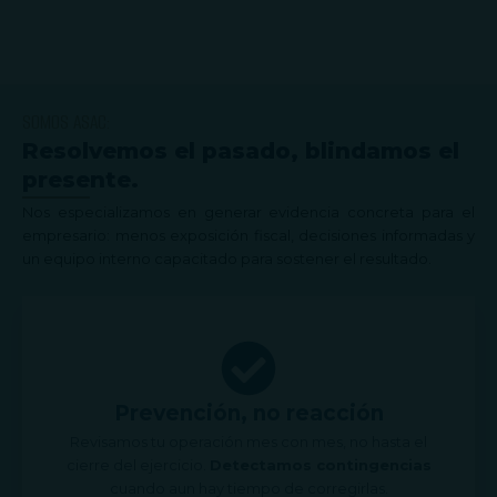
SOMOS ASAC:
Resolvemos el pasado, blindamos el
presente.
Nos especializamos en generar evidencia concreta para el
empresario: menos exposición fiscal, decisiones informadas y
un equipo interno capacitado para sostener el resultado.
Prevención, no reacción
Revisamos tu operación mes con mes, no hasta el
cierre del ejercicio.
Detectamos contingencias
cuando aun hay tiempo de corregirlas.